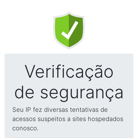
Verificação
de segurança
Seu IP fez diversas tentativas de
acessos suspeitos a sites hospedados
conosco.