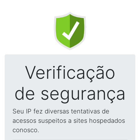
Verificação
de segurança
Seu IP fez diversas tentativas de
acessos suspeitos a sites hospedados
conosco.