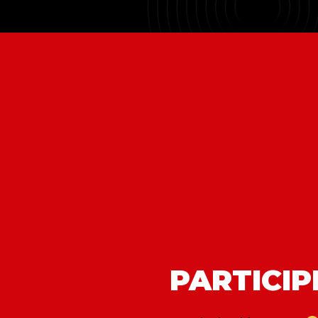
PARTICIP