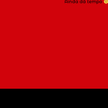
Ainda dá tempo