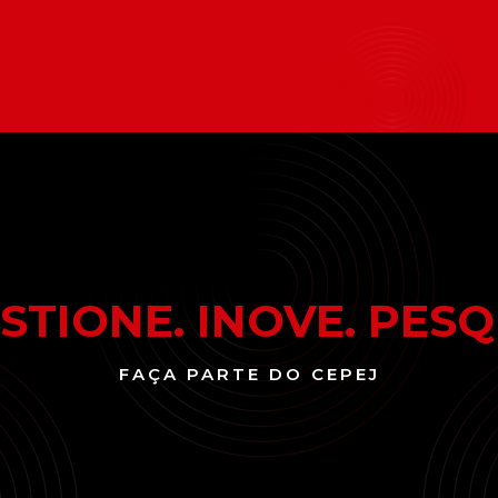
STIONE. INOVE. PESQ
FAÇA PARTE DO CEPEJ