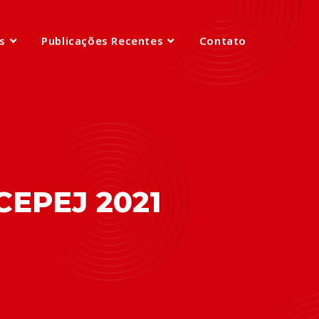
s
Publicações Recentes
Contato
CEPEJ 2021