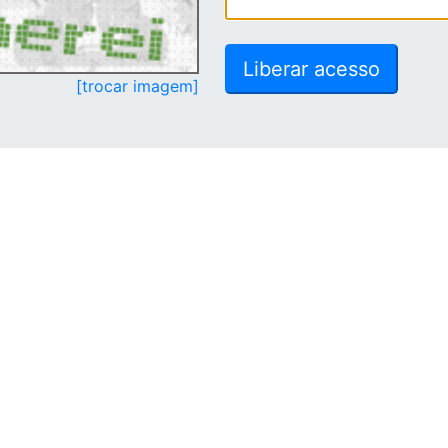
[trocar imagem]