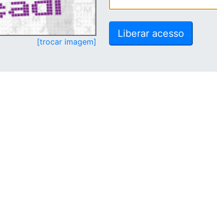
[trocar imagem]