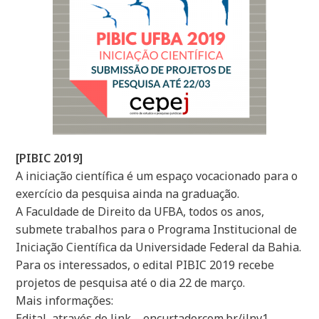
[PIBIC 2019]
A iniciação científica é um espaço vocacionado para o
exercício da pesquisa ainda na graduação.
A Faculdade de Direito da UFBA, todos os anos,
submete trabalhos para o Programa Institucional de
Iniciação Científica da Universidade Federal da Bahia.
Para os interessados, o edital PIBIC 2019 recebe
projetos de pesquisa até o dia 22 de março.
Mais informações:
Edital, através do link – encurtador.com.br/jlnv1