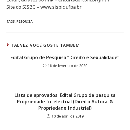
Site do SISBC – www.sisbic.ufba.br
TAGS:
PESQUISA
TALVEZ VOCÊ GOSTE TAMBÉM
Edital Grupo de Pesquisa “Direito e Sexualidade”
18 de fevereiro de 2020
Lista de aprovados: Edital Grupo de pesquisa
Propriedade Intelectual (Direito Autoral &
Propriedade Industrial)
10 de abril de 2019